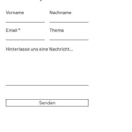
Vorname
Nachname
Email
Thema
Hinterlasse uns eine Nachricht...
Senden