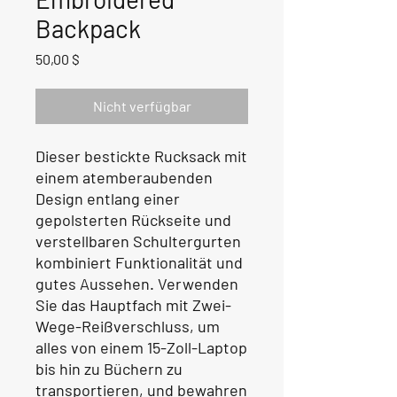
Backpack
Preis
50,00 $
Nicht verfügbar
Dieser bestickte Rucksack mit 
einem atemberaubenden 
Design entlang einer 
gepolsterten Rückseite und 
verstellbaren Schultergurten 
kombiniert Funktionalität und 
gutes Aussehen. Verwenden 
Sie das Hauptfach mit Zwei-
Wege-Reißverschluss, um 
alles von einem 15-Zoll-Laptop 
bis hin zu Büchern zu 
transportieren, und bewahren 