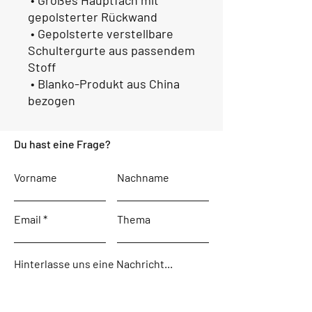
 • Großes Hauptfach mit 
gepolsterter Rückwand
 • Gepolsterte verstellbare 
Schultergurte aus passendem 
Stoff
 • Blanko-Produkt aus China 
bezogen
Du hast eine Frage?
Vorname
Nachname
Email
Thema
Hinterlasse uns eine Nachricht...